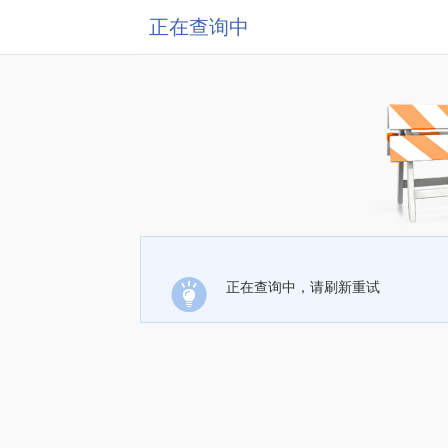
正在查询中
正在查询中，请刷新重试