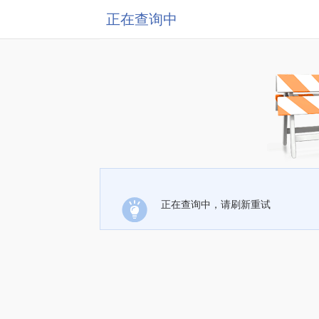
正在查询中
正在查询中，请刷新重试